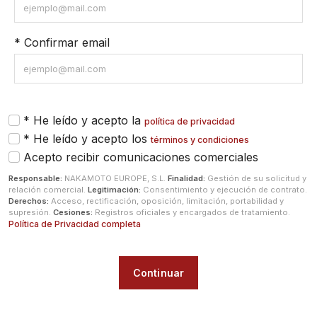
* Confirmar email
* He leído y acepto la
política de privacidad
* He leído y acepto los
términos y condiciones
Acepto recibir comunicaciones comerciales
Responsable:
NAKAMOTO EUROPE, S.L.
Finalidad:
Gestión de su solicitud y
relación comercial.
Legitimación:
Consentimiento y ejecución de contrato.
Derechos:
Acceso, rectificación, oposición, limitación, portabilidad y
supresión.
Cesiones:
Registros oficiales y encargados de tratamiento.
Política de Privacidad completa
Continuar