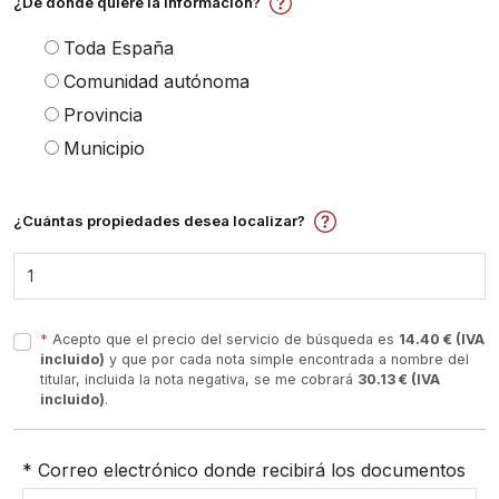
¿De dónde quiere la información?
Toda España
Comunidad autónoma
Provincia
Municipio
¿Cuántas propiedades desea localizar?
*
Acepto que el precio del servicio de búsqueda es
14.40 € (IVA
incluido)
y que por cada nota simple encontrada a nombre del
titular, incluida la nota negativa, se me cobrará
30.13 € (IVA
incluido)
.
* Correo electrónico donde recibirá los documentos