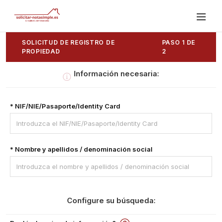
SOLICITUD DE REGISTRO DE
PASO 1 DE
PROPIEDAD
2
Información necesaria:
* NIF/NIE/Pasaporte/Identity Card
* Nombre y apellidos / denominación social
Configure su búsqueda: